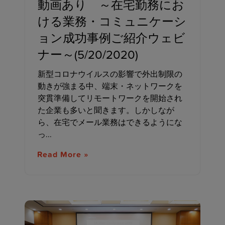
動画あり ～在宅勤務にお
ける業務・コミュニケーシ
ョン成功事例ご紹介ウェビ
ナー～(5/20/2020)
新型コロナウイルスの影響で外出制限の
動きが強まる中、端末・ネットワークを
突貫準備してリモートワークを開始され
た企業も多いと聞きます。しかしなが
ら、在宅でメール業務はできるようにな
っ...
Read More »