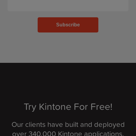
Try Kintone For Free!
Our clients have built and deployed
over 340,000 Kintone applications.