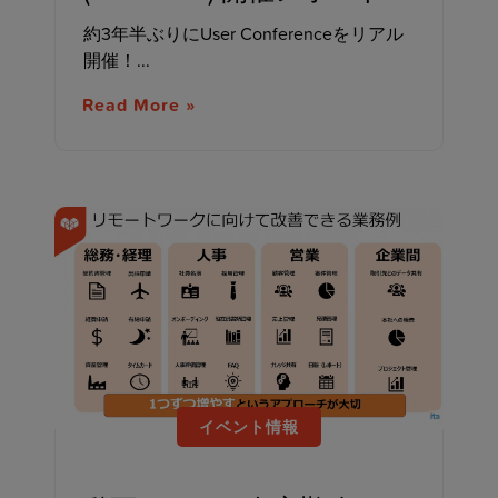
約3年半ぶりにUser Conferenceをリアル
開催！...
Read More »
イベント情報