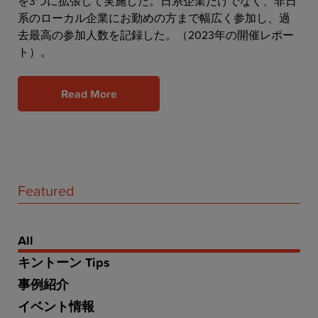
を3つに拡張して実施した。日系企業だけでなく、非日
系のローカル企業にお勤めの方まで幅広く参加し、過
去最高の参加人数を記録した。（2023年の開催レポー
ト）。
Read More
Featured
All
キントーン Tips
事例紹介
イベント情報