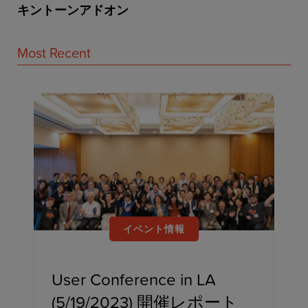
キントーンアドオン
Most Recent
イベント情報
User Conference in LA
(5/19/2023) 開催レポート