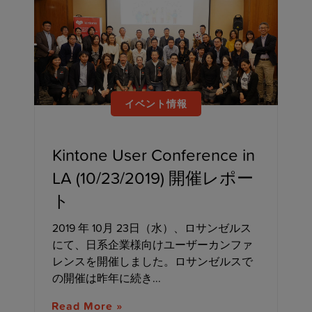
イベント情報
Kintone User Conference in
LA (10/23/2019) 開催レポー
ト
2019 年 10月 23日（水）、ロサンゼルス
にて、日系企業様向けユーザーカンファ
レンスを開催しました。ロサンゼルスで
の開催は昨年に続き...
Read More »