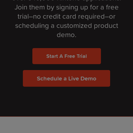
Join them by signing up for a free
trial–no credit card required–or
scheduling a customized product
demo.
Start A Free Trial
Schedule a Live Demo